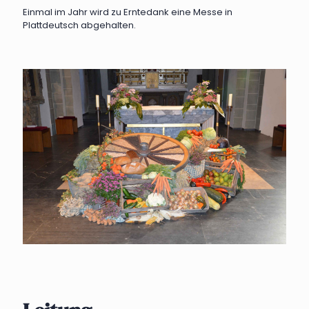
Einmal im Jahr wird zu Erntedank eine Messe in
Plattdeutsch abgehalten.