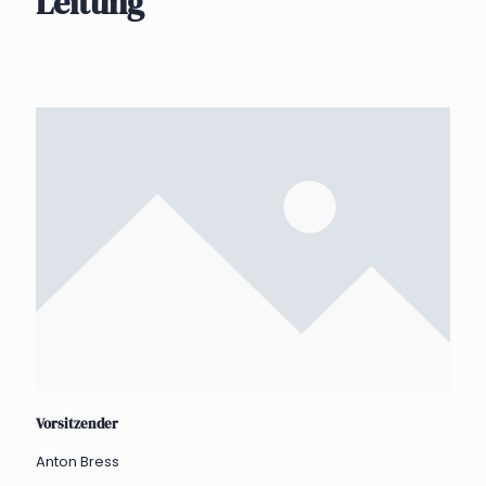
Leitung
Vorsitzender
Anton Bress