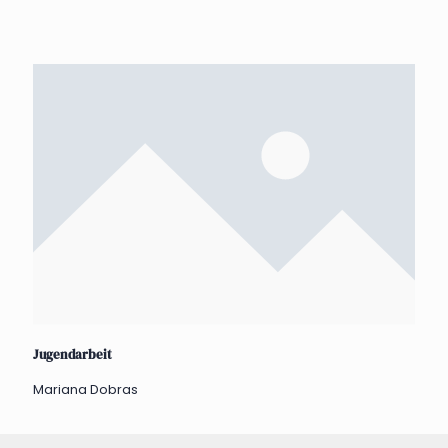
Jugendarbeit
Mariana Dobras