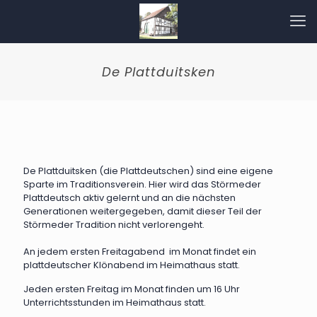
De Plattduitsken
De Plattduitsken (die Plattdeutschen) sind eine eigene
Sparte im Traditionsverein. Hier wird das Störmeder
Plattdeutsch aktiv gelernt und an die nächsten
Generationen weitergegeben, damit dieser Teil der
Störmeder Tradition nicht verlorengeht.
An jedem ersten Freitagabend im Monat findet ein
plattdeutscher Klönabend im Heimathaus statt.
Jeden ersten Freitag im Monat finden um 16 Uhr
Unterrichtsstunden im Heimathaus statt.