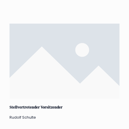
Stellvertretender Vorsitzender
Rudolf Schulte