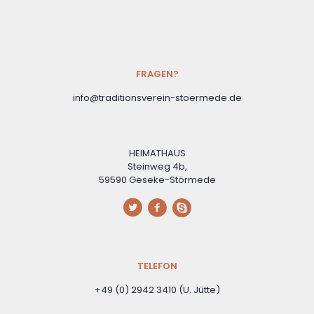
FRAGEN?
info@traditionsverein-stoermede.de
HEIMATHAUS
Steinweg 4b,
59590 Geseke-Störmede
TELEFON
+49 (0) 2942 3410 (U. Jütte)