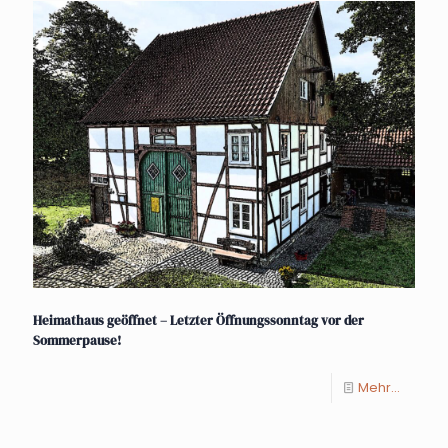
Heimathaus geöffnet – Letzter Öffnungssonntag vor der
Sommerpause!
Mehr...