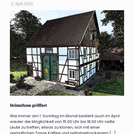
2. April 2024
Heimathaus geöffnet
Wie immer am 1. Sonntag im Monat besteht auch im April
wieder die Möglichkeit von 15:00 Uhr bis 18:00 Uhr nette
Leute zu treffen, etwas zu klönen, sich mit einer
gemütlichen Tasse Kaffee und selbstgebackenem
[…]