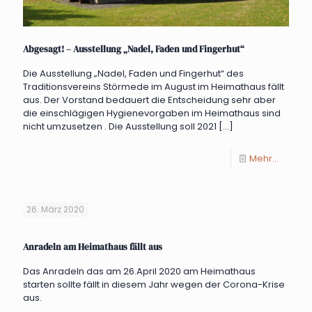
Abgesagt! – Ausstellung „Nadel, Faden und Fingerhut“
Die Ausstellung „Nadel, Faden und Fingerhut“ des
Traditionsvereins Störmede im August im Heimathaus fällt
aus. Der Vorstand bedauert die Entscheidung sehr aber
die einschlägigen Hygienevorgaben im Heimathaus sind
nicht umzusetzen . Die Ausstellung soll 2021
[…]
Mehr...
26. März 2020
Anradeln am Heimathaus fällt aus
Das Anradeln das am 26.April 2020 am Heimathaus
starten sollte fällt in diesem Jahr wegen der Corona-Krise
aus.