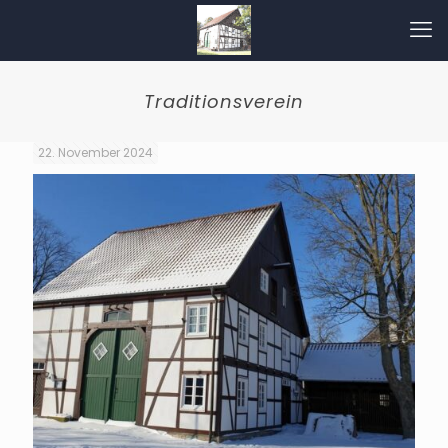
Traditionsverein
22. November 2024