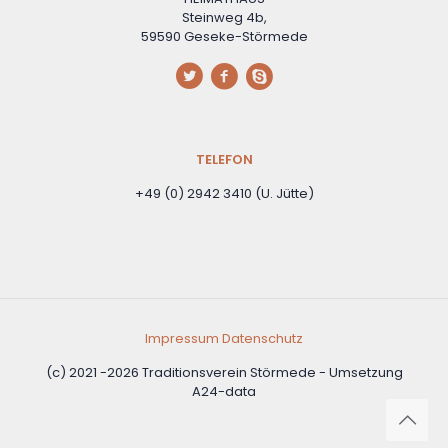
Steinweg 4b,
59590 Geseke-Störmede
TELEFON
+49 (0) 2942 3410 (U. Jütte)
Impressum
Datenschutz
(c) 2021 -2026 Traditionsverein Störmede - Umsetzung
A24-data