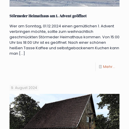
Störmeder Heimathaus am 1. Advent geöffnet
Wer am Sonntag, 01.12.2024 einen gemütlichen 1. Advent
verbringen möchte, sollte zum weihnachtlich
geschmückten Störmeder Heimathaus kommen. Von 15:00
Uhr bis 18:00 Uhr ist es geöffnet. Nach einer schönen
heißen Tasse Kaffee und selbstgebackenem Kuchen kann
man
[…]
Mehr...
9. August 2024