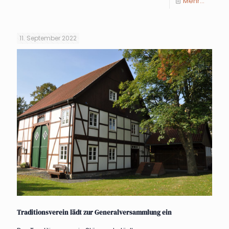
Mehr...
11. September 2022
Traditionsverein lädt zur Generalversammlung ein