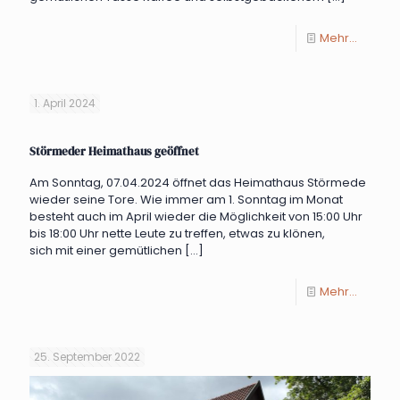
Mehr...
1. April 2024
Störmeder Heimathaus geöffnet
Am Sonntag, 07.04.2024 öffnet das Heimathaus Störmede
wieder seine Tore. Wie immer am 1. Sonntag im Monat
besteht auch im April wieder die Möglichkeit von 15:00 Uhr
bis 18:00 Uhr nette Leute zu treffen, etwas zu klönen,
sich mit einer gemütlichen
[…]
Mehr...
25. September 2022