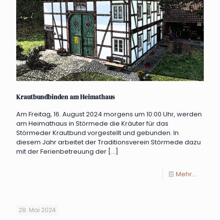
Krautbundbinden am Heimathaus
Am Freitag, 16. August 2024 morgens um 10:00 Uhr, werden
am Heimathaus in Störmede die Kräuter für das
Störmeder Krautbund vorgestellt und gebunden. In
diesem Jahr arbeitet der Traditionsverein Störmede dazu
mit der Ferienbetreuung der
[…]
Mehr...
28. Mai 2024