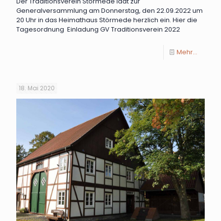
Der Traditionsverein Störmede lädt zur
Generalversammlung am Donnerstag, den 22.09.2022 um
20 Uhr in das Heimathaus Störmede herzlich ein. Hier die
Tagesordnung Einladung GV Traditionsverein 2022
Mehr...
18. Mai 2020