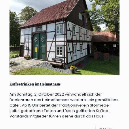
Kaffeetrinken im Heimathaus
Am Sonntag, 2. Oktober 2022 verwandelt sich der
Deelenraum des Heimathauses wieder in ein gemütliches
Cafe´. Ab 15 Uhr bietet der Traditionsverein Störmede
selbstgebackene Torten und frisch gefilterten Kaffee.
Vorstandsmitglieder führen gerne durch das Haus.