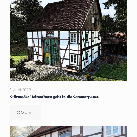
1. Juni 2026
Störmeder Heimathaus geht in die Sommerpause
Mehr...