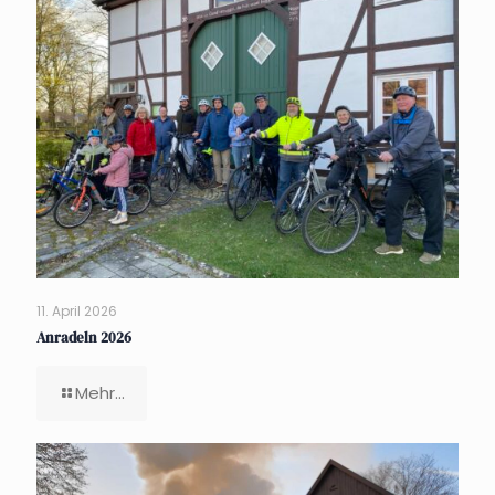
11. April 2026
Anradeln 2026
Mehr...