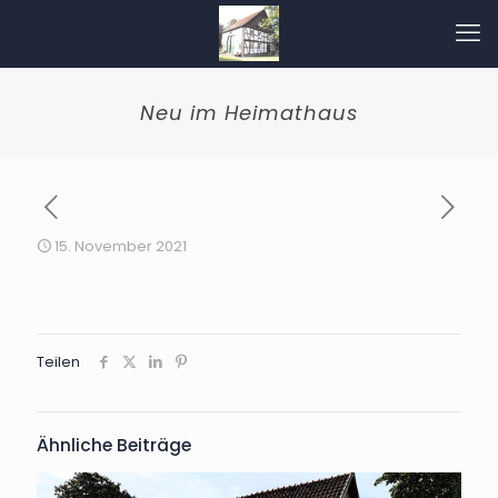
Neu im Heimathaus
15. November 2021
Teilen
Ähnliche Beiträge