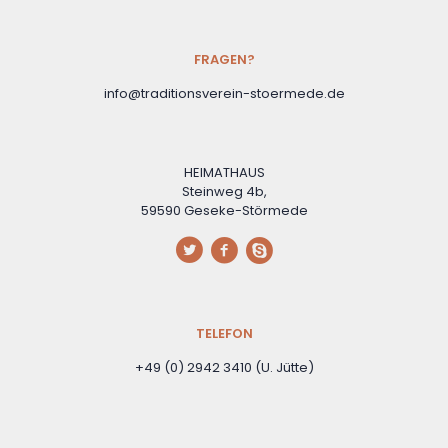
FRAGEN?
info@traditionsverein-stoermede.de
HEIMATHAUS
Steinweg 4b,
59590 Geseke-Störmede
TELEFON
+49 (0) 2942 3410 (U. Jütte)