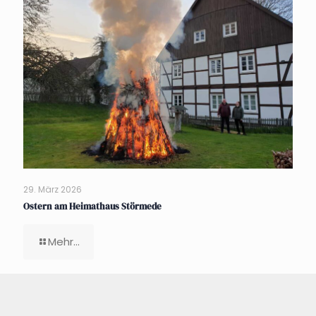
29. März 2026
Ostern am Heimathaus Störmede
Mehr...