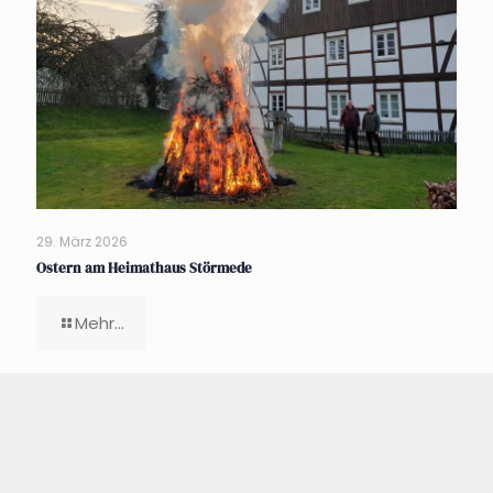
29. März 2026
Ostern am Heimathaus Störmede
Mehr...