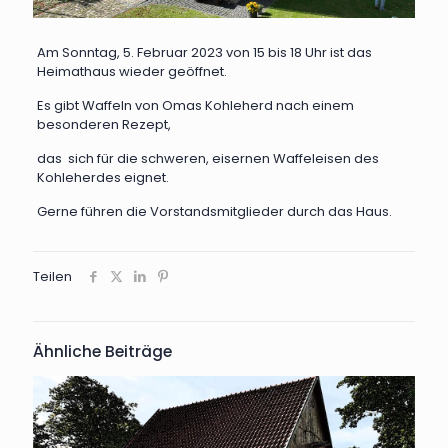
Am Sonntag, 5. Februar 2023 von 15 bis 18 Uhr ist das
Heimathaus wieder geöffnet.
Es gibt Waffeln von Omas Kohleherd nach einem
besonderen Rezept,
das sich für die schweren, eisernen Waffeleisen des
Kohleherdes eignet.
Gerne führen die Vorstandsmitglieder durch das Haus.
Teilen
Ähnliche Beiträge