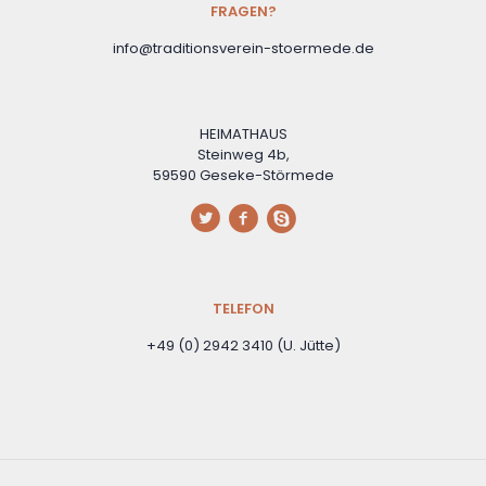
FRAGEN?
info@traditionsverein-stoermede.de
HEIMATHAUS
Steinweg 4b,
59590 Geseke-Störmede
TELEFON
+49 (0) 2942 3410 (U. Jütte)