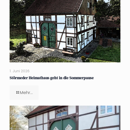
1. Juni 2026
Störmeder Heimathaus geht in die Sommerpause
Mehr...