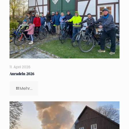
11. April 2026
Anradeln 2026
Mehr...