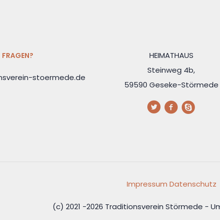
HEIMATHAUS
FRAGEN?
Steinweg 4b,
onsverein-stoermede.de
59590 Geseke-Störmede
Impressum
Datenschutz
(c) 2021 -2026 Traditionsverein Störmede -