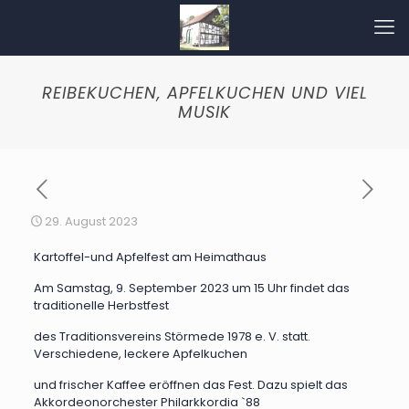
REIBEKUCHEN, APFELKUCHEN UND VIEL
MUSIK
29. August 2023
Kartoffel-und Apfelfest am Heimathaus
Am Samstag, 9. September 2023 um 15 Uhr findet das
traditionelle Herbstfest
des Traditionsvereins Störmede 1978 e. V. statt.
Verschiedene, leckere Apfelkuchen
und frischer Kaffee eröffnen das Fest. Dazu spielt das
Akkordeonorchester Philarkkordia `88