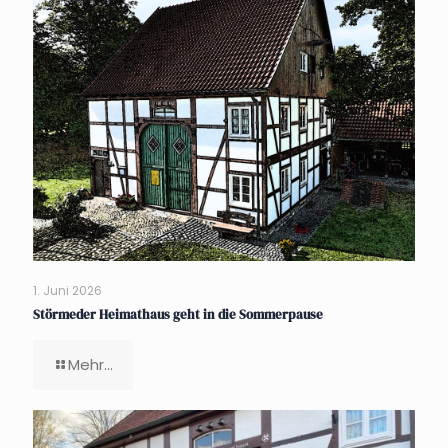
1. Juni 2026
Störmeder Heimathaus geht in die Sommerpause
Mehr...