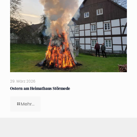
29. März 2026
Ostern am Heimathaus Störmede
Mehr...