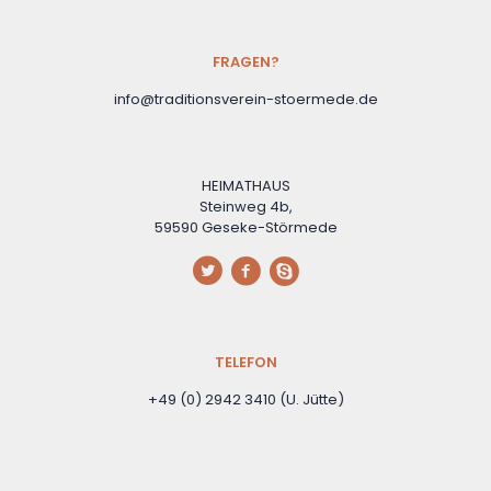
FRAGEN?
info@traditionsverein-stoermede.de
HEIMATHAUS
Steinweg 4b,
59590 Geseke-Störmede
TELEFON
+49 (0) 2942 3410 (U. Jütte)