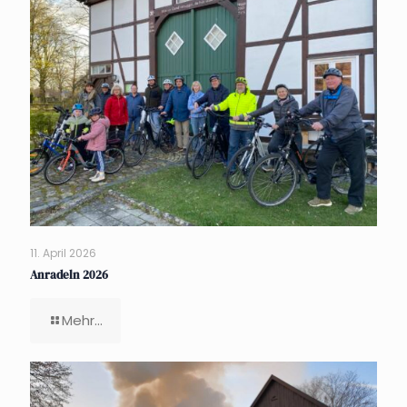
11. April 2026
Anradeln 2026
Mehr...