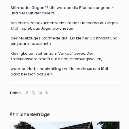
Störmede. Gegen 16 Uhr werden die Pfannen angeheizt
und der Duft der allseits
beliebten Reibekuchen weht um das Heimathaus. Gegen
17 Uhr spielt das Jugendorchester
des Musikzuges Störmede auf. Ein kleiner Obstmarkt und
ein paar interessante
Kleinigkeiten stehen zum Verkauf bereit. Der
Traditionsverein hofft auf einen stimmungsvollen,
warmen Herbstnachmittag am Heimathaus und lädt
ganz herzlich dazu ein.
Teilen
Ähnliche Beiträge