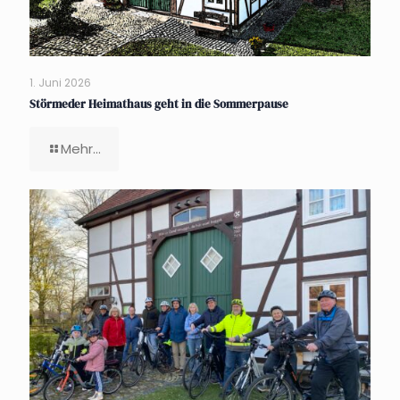
1. Juni 2026
Störmeder Heimathaus geht in die Sommerpause
Mehr...