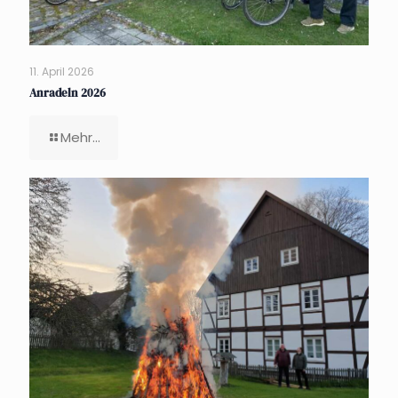
11. April 2026
Anradeln 2026
Mehr...