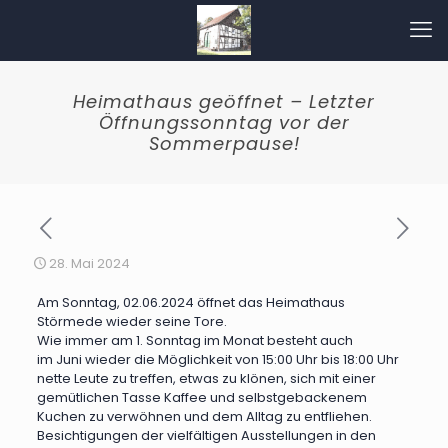
Heimathaus geöffnet – Letzter
Öffnungssonntag vor der
Sommerpause!
28. Mai 2024
Am Sonntag, 02.06.2024 öffnet das Heimathaus
Störmede wieder seine Tore.
Wie immer am 1. Sonntag im Monat besteht auch
im Juni wieder die Möglichkeit von 15:00 Uhr bis 18:00 Uhr
nette Leute zu treffen, etwas zu klönen, sich mit einer
gemütlichen Tasse Kaffee und selbstgebackenem
Kuchen zu verwöhnen und dem Alltag zu entfliehen.
Besichtigungen der vielfältigen Ausstellungen in den