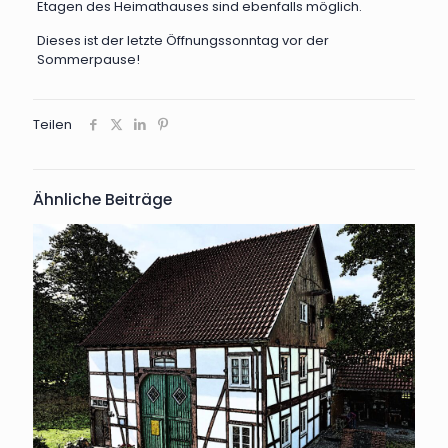
Etagen des Heimathauses sind ebenfalls möglich.
Dieses ist der letzte Öffnungssonntag vor der
Sommerpause!
Teilen
Ähnliche Beiträge