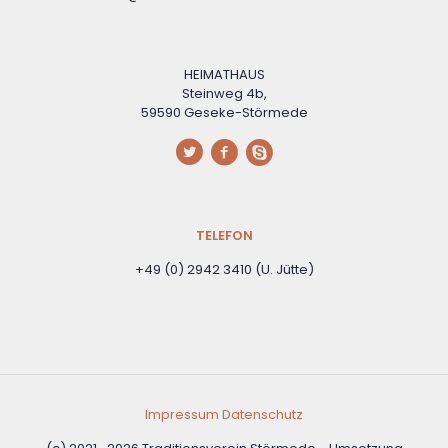
HEIMATHAUS
Steinweg 4b,
59590 Geseke-Störmede
TELEFON
+49 (0) 2942 3410 (U. Jütte)
Impressum
Datenschutz