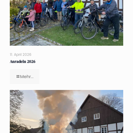
11. April 2026
Anradeln 2026
Mehr...