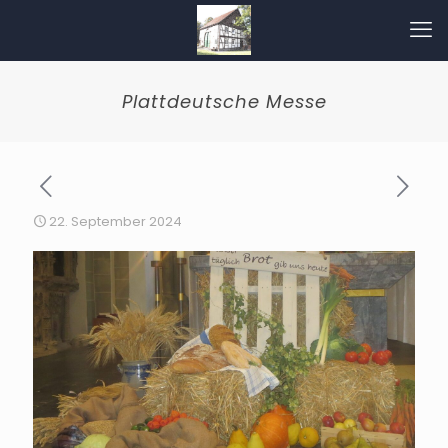
Plattdeutsche Messe
22. September 2024