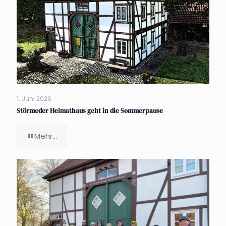
1. Juni 2026
Störmeder Heimathaus geht in die Sommerpause
Mehr...