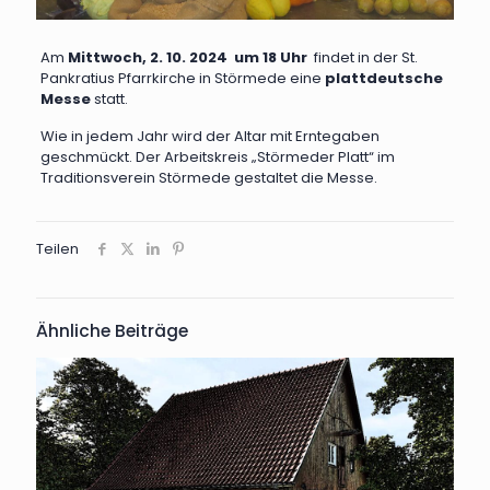
Am
Mittwoch, 2. 10. 2024 um 18 Uhr
findet in der St.
Pankratius Pfarrkirche in Störmede eine
plattdeutsche
Messe
statt.
Wie in jedem Jahr wird der Altar mit Erntegaben
geschmückt. Der Arbeitskreis „Störmeder Platt“ im
Traditionsverein Störmede gestaltet die Messe.
Teilen
Ähnliche Beiträge