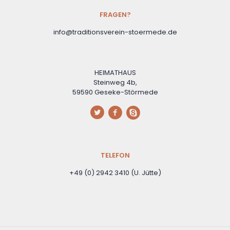
FRAGEN?
info@traditionsverein-stoermede.de
HEIMATHAUS
Steinweg 4b,
59590 Geseke-Störmede
TELEFON
+49 (0) 2942 3410 (U. Jütte)